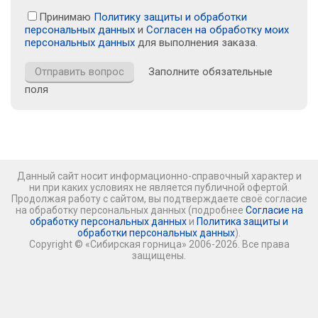
Принимаю
Политику защиты и обработки
персональных данных
и
Согласен на обработку моих
персональных данных
для выполнения заказа.
Заполните обязательные
поля
Данный сайт носит информационно-справочный характер и
ни при каких условиях не является публичной офертой.
Продолжая работу с сайтом, вы подтверждаете своё согласие
на обработку персональных данных (подробнее
Согласие на
обработку персональных данных
и
Политика защиты и
обработки персональных данных
).
Copyright © «Сибирская горница» 2006-2026. Все права
защищены.