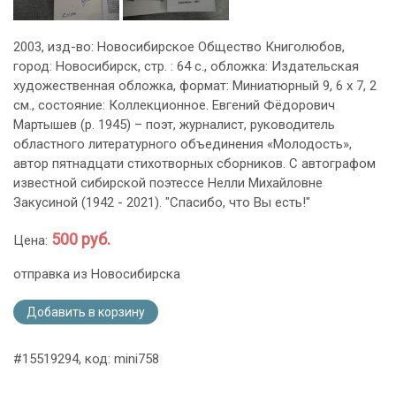
2003, изд-во: Новосибирское Общество Книголюбов,
город: Новосибирск, стр. : 64 с., обложка: Издательская
художественная обложка, формат: Миниатюрный 9, 6 х 7, 2
см., состояние: Коллекционное. Евгений Фёдорович
Мартышев (р. 1945) – поэт, журналист, руководитель
областного литературного объединения «Молодость»,
автор пятнадцати стихотворных сборников. С автографом
известной сибирской поэтессе Нелли Михайловне
Закусиной (1942 - 2021). "Спасибо, что Вы есть!"
500 руб.
Цена:
отправка из Новосибирска
Добавить в корзину
#15519294, код: mini758