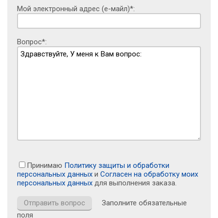
Мой электронный адрес (е-майл)*:
Вопрос*:
Принимаю
Политику защиты и обработки
персональных данных
и
Согласен на обработку моих
персональных данных
для выполнения заказа.
Заполните обязательные
поля