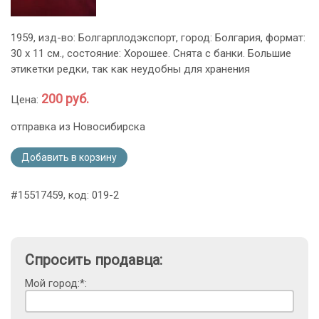
1959, изд-во: Болгарплодэкспорт, город: Болгария, формат:
30 х 11 см., состояние: Хорошее. Снята с банки. Большие
этикетки редки, так как неудобны для хранения
200 руб.
Цена:
отправка из Новосибирска
Добавить в корзину
#15517459, код: 019-2
Спросить продавца:
Мой город:*: