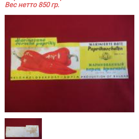
Вес нетто 850 гр.