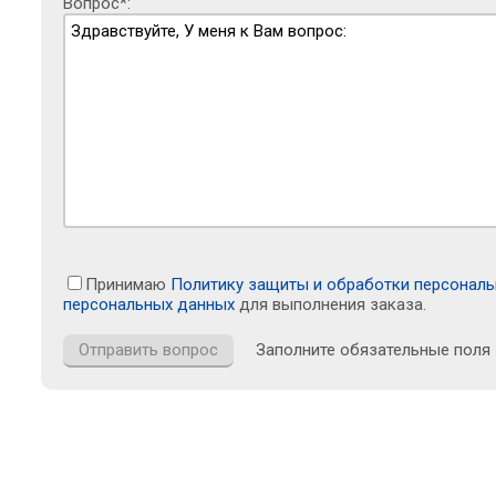
Вопрос*:
Принимаю
Политику защиты и обработки персонал
персональных данных
для выполнения заказа.
Заполните обязательные поля