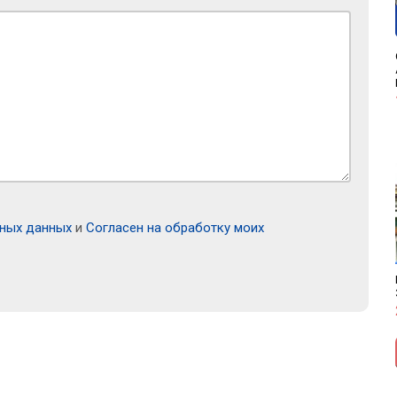
ьных данных
и
Согласен на обработку моих