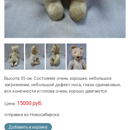
Высота 35 см. Состояние очень хорошее, небольшое
загрязнение, небольшой дефект носа, глаза одинаковые,
все конечности и голова очень хорошо двигаются.
15000 руб.
Цена:
отправка из Новосибирска
Добавить в корзину