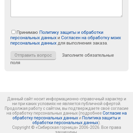
Принимаю
Политику защиты и обработки
персональных данных
и
Согласен на обработку моих
персональных данных
для выполнения заказа.
Заполните обязательные
поля
Данный сайт носит информационно-справочный характер и
ни при каких условиях не является публичной офертой.
Продолжая работу с сайтом, вы подтверждаете своё согласие
на обработку персональных данных (подробнее
Согласие на
обработку персональных данных
и
Политика защиты и
обработки персональных данных
).
Copyright © «Сибирская горница» 2006-2026. Все права
защищены.