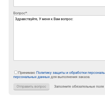
Вопрос*:
Принимаю
Политику защиты и обработки персонал
персональных данных
для выполнения заказа.
Заполните обязательные поля