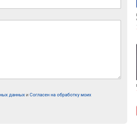
ьных данных
и
Согласен на обработку моих