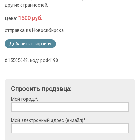
других странностей.
1500 руб.
Цена:
отправка из Новосибирска
Добавить в корзину
#15505648, код: pod4190
Спросить продавца:
Мой город:*:
Мой электронный адрес (е-майл)*: