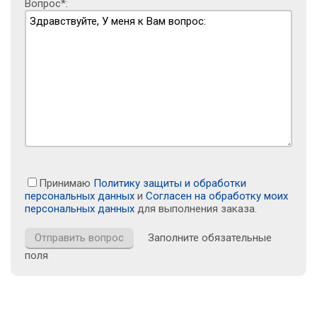
Вопрос*:
Принимаю
Политику защиты и обработки
персональных данных
и
Согласен на обработку моих
персональных данных
для выполнения заказа.
Заполните обязательные
поля