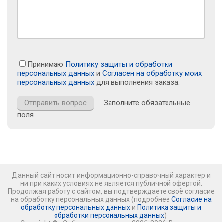
Принимаю
Политику защиты и обработки
персональных данных
и
Согласен на обработку моих
персональных данных
для выполнения заказа.
Заполните обязательные
поля
Данный сайт носит информационно-справочный характер и
ни при каких условиях не является публичной офертой.
Продолжая работу с сайтом, вы подтверждаете своё согласие
на обработку персональных данных (подробнее
Согласие на
обработку персональных данных
и
Политика защиты и
обработки персональных данных
).