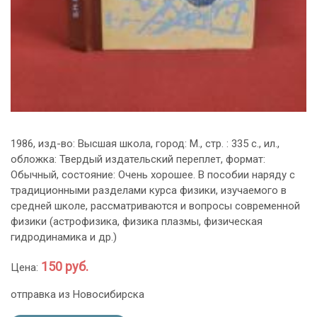
1986, изд-во: Высшая школа, город: М., стр. : 335 с., ил.,
обложка: Твердый издательский переплет, формат:
Обычный, состояние: Очень хорошее. В пособии наряду с
традиционными разделами курса физики, изучаемого в
средней школе, рассматриваются и вопросы современной
физики (астрофизика, физика плазмы, физическая
гидродинамика и др.)
150 руб.
Цена:
отправка из Новосибирска