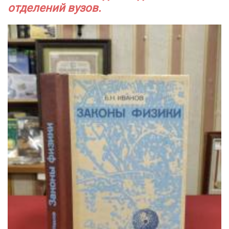
отделений вузов.