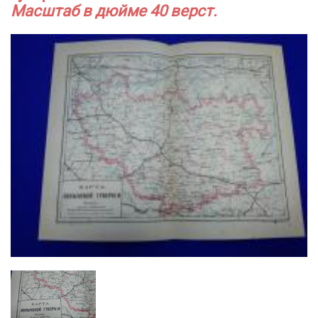
Масштаб в дюйме 40 верст.