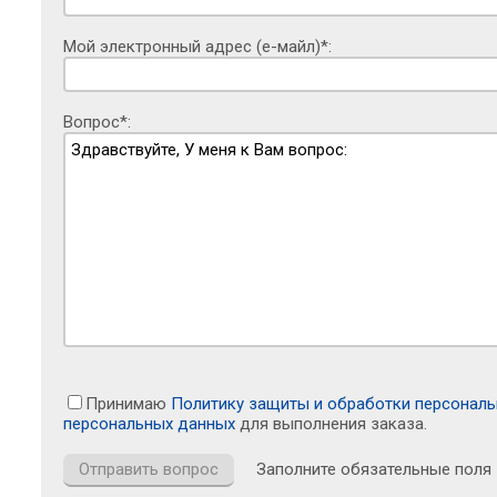
Мой электронный адрес (е-майл)*:
Вопрос*:
Принимаю
Политику защиты и обработки персонал
персональных данных
для выполнения заказа.
Заполните обязательные поля