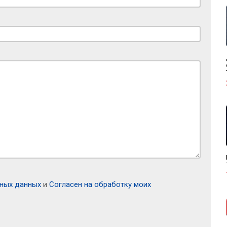
ьных данных
и
Согласен на обработку моих