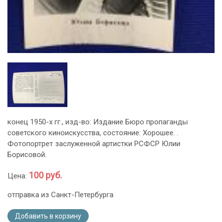
конец 1950-х гг., изд-во: Издание Бюро пропаганды
советского киноискусства, состояние: Хорошее. .
Фотопортрет заслуженной артистки РСФСР Юлии
Борисовой.
100 руб.
Цена:
отправка из Санкт-Петербурга
Добавить в корзину