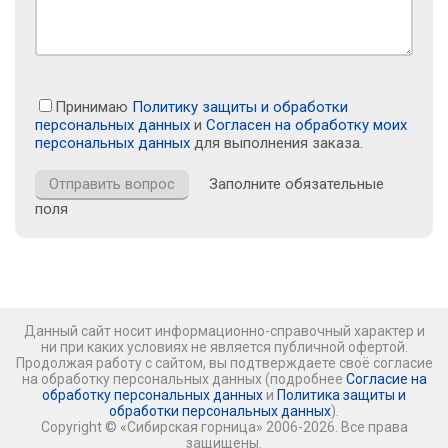
Принимаю
Политику защиты и обработки
персональных данных
и
Согласен на обработку моих
персональных данных
для выполнения заказа.
Заполните обязательные
поля
Данный сайт носит информационно-справочный характер и
ни при каких условиях не является публичной офертой.
Продолжая работу с сайтом, вы подтверждаете своё согласие
на обработку персональных данных (подробнее
Согласие на
обработку персональных данных
и
Политика защиты и
обработки персональных данных
).
Copyright © «Сибирская горница» 2006-2026. Все права
защищены.