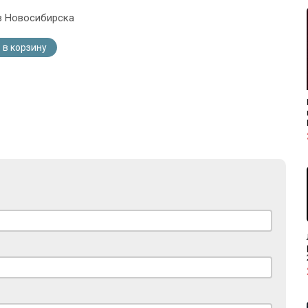
з Новосибирска
 в корзину