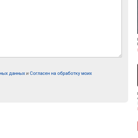
ьных данных
и
Согласен на обработку моих