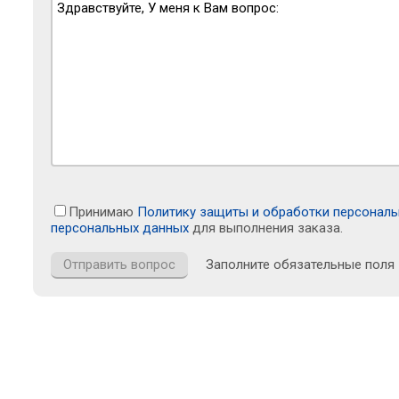
Принимаю
Политику защиты и обработки персонал
персональных данных
для выполнения заказа.
Заполните обязательные поля