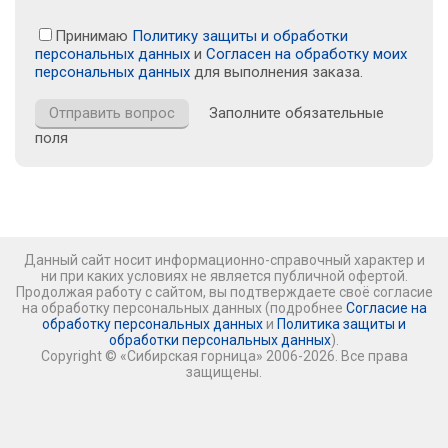
Принимаю
Политику защиты и обработки
персональных данных
и
Согласен на обработку моих
персональных данных
для выполнения заказа.
Заполните обязательные
поля
Данный сайт носит информационно-справочный характер и
ни при каких условиях не является публичной офертой.
Продолжая работу с сайтом, вы подтверждаете своё согласие
на обработку персональных данных (подробнее
Согласие на
обработку персональных данных
и
Политика защиты и
обработки персональных данных
).
Copyright © «Сибирская горница» 2006-2026. Все права
защищены.