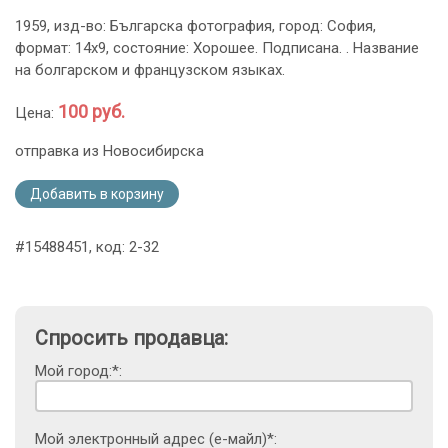
1959, изд-во: Българска фотография, город: София,
формат: 14х9, состояние: Хорошее. Подписана. . Название
на болгарском и французском языках.
100 руб.
Цена:
отправка из Новосибирска
Добавить в корзину
#15488451, код: 2-32
Спросить продавца:
Мой город:*:
Мой электронный адрес (е-майл)*: