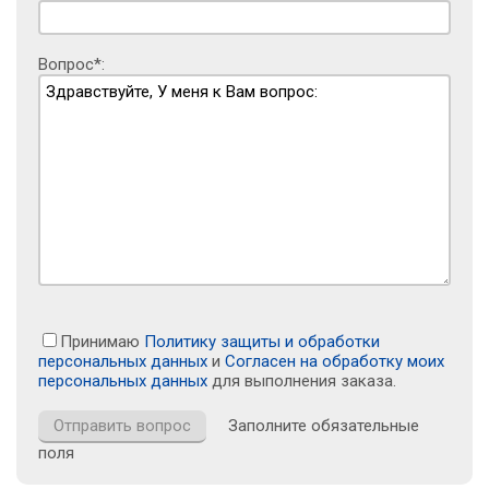
Вопрос*:
Принимаю
Политику защиты и обработки
персональных данных
и
Согласен на обработку моих
персональных данных
для выполнения заказа.
Заполните обязательные
поля