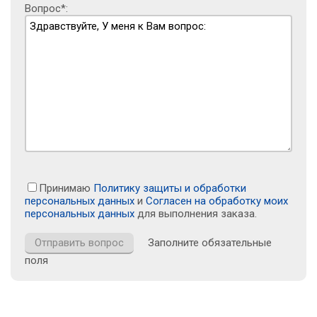
Вопрос*:
Принимаю
Политику защиты и обработки
персональных данных
и
Согласен на обработку моих
персональных данных
для выполнения заказа.
Заполните обязательные
поля