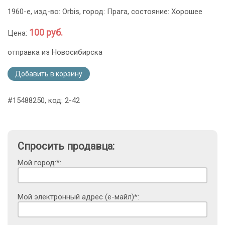
1960-е, изд-во: Orbis, город: Прага, состояние: Хорошее
100 руб.
Цена:
отправка из Новосибирска
Добавить в корзину
#15488250, код: 2-42
Спросить продавца:
Мой город:*:
Мой электронный адрес (е-майл)*: