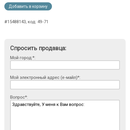
Добавить в корзину
#15488143, код: 49-71
Спросить продавца:
Мой город:*:
Мой электронный адрес (е-майл)*:
Вопрос*: