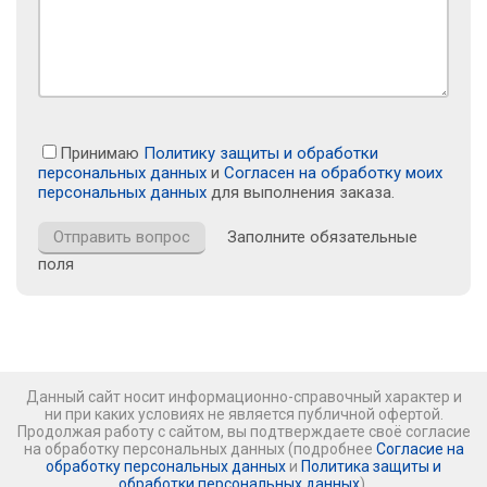
Принимаю
Политику защиты и обработки
персональных данных
и
Согласен на обработку моих
персональных данных
для выполнения заказа.
Заполните обязательные
поля
Данный сайт носит информационно-справочный характер и
ни при каких условиях не является публичной офертой.
Продолжая работу с сайтом, вы подтверждаете своё согласие
на обработку персональных данных (подробнее
Согласие на
обработку персональных данных
и
Политика защиты и
обработки персональных данных
).