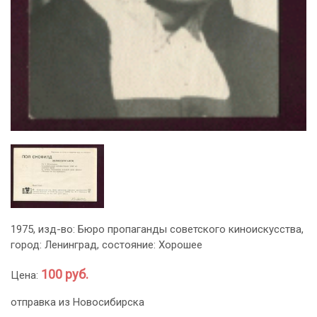
1975, изд-во: Бюро пропаганды советского киноискусства,
город: Ленинград, состояние: Хорошее
100 руб.
Цена:
отправка из Новосибирска