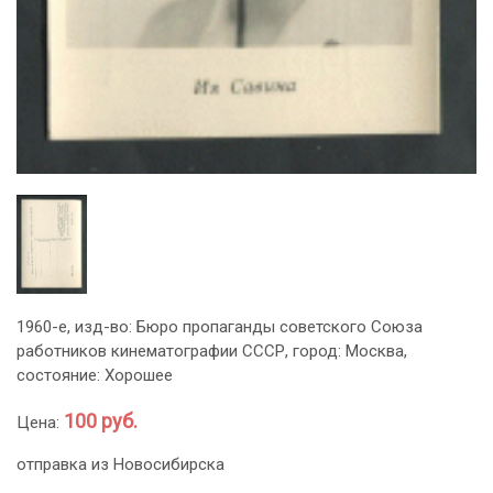
1960-е, изд-во: Бюро пропаганды советского Союза
работников кинематографии СССР, город: Москва,
состояние: Хорошее
100 руб.
Цена:
отправка из Новосибирска