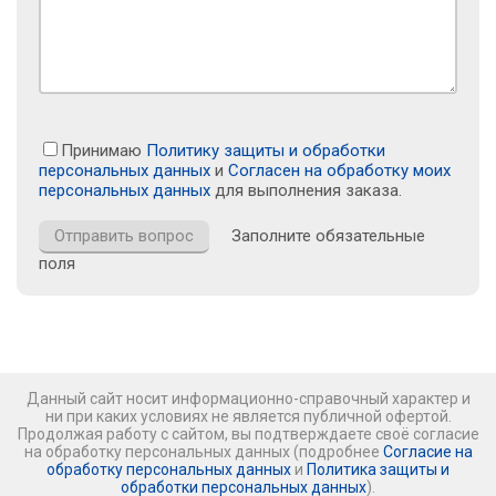
Принимаю
Политику защиты и обработки
персональных данных
и
Согласен на обработку моих
персональных данных
для выполнения заказа.
Заполните обязательные
поля
Данный сайт носит информационно-справочный характер и
ни при каких условиях не является публичной офертой.
Продолжая работу с сайтом, вы подтверждаете своё согласие
на обработку персональных данных (подробнее
Согласие на
обработку персональных данных
и
Политика защиты и
обработки персональных данных
).