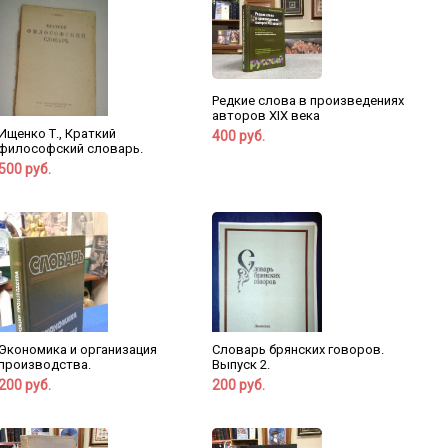
Редкие слова в произведениях
авторов XIX века
Ищенко Т., Краткий
400 руб.
философский словарь.
500 руб.
Экономика и организация
Словарь брянских говоров.
производства.
Выпуск 2.
200 руб.
200 руб.