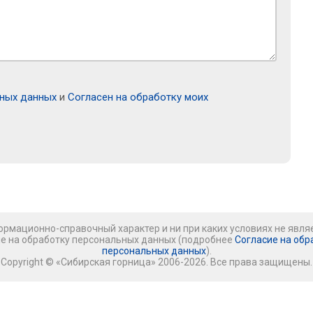
ьных данных
и
Согласен на обработку моих
рмационно-справочный характер и ни при каких условиях не явля
ие на обработку персональных данных (подробнее
Согласие на обр
персональных данных
).
Copyright © «Сибирская горница» 2006-2026. Все права защищены.