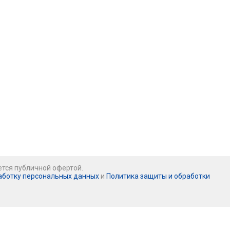
ется публичной офертой.
аботку персональных данных
и
Политика защиты и обработки