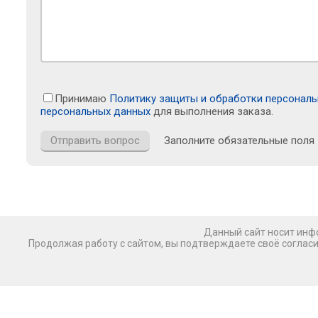
Принимаю
Политику защиты и обработки персонал
персональных данных
для выполнения заказа.
Заполните обязательные поля
Данный сайт носит инфо
Продолжая работу с сайтом, вы подтверждаете своё соглас