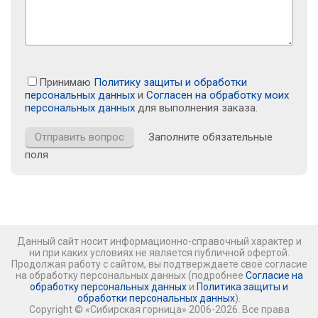
Принимаю
Политику защиты и обработки
персональных данных
и
Согласен на обработку моих
персональных данных
для выполнения заказа.
Заполните обязательные
поля
Данный сайт носит информационно-справочный характер и
ни при каких условиях не является публичной офертой.
Продолжая работу с сайтом, вы подтверждаете своё согласие
на обработку персональных данных (подробнее
Согласие на
обработку персональных данных
и
Политика защиты и
обработки персональных данных
).
Copyright © «Сибирская горница» 2006-2026. Все права