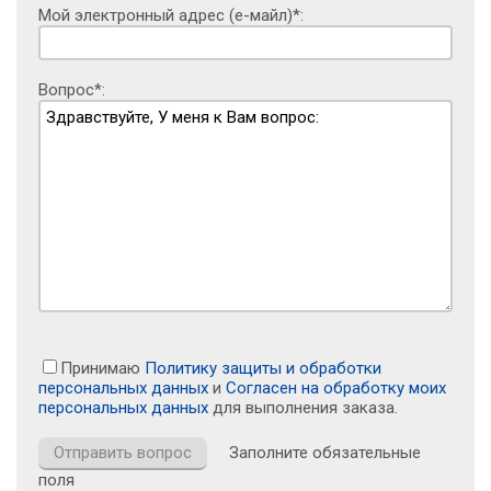
Мой электронный адрес (е-майл)*:
Вопрос*:
Принимаю
Политику защиты и обработки
персональных данных
и
Согласен на обработку моих
персональных данных
для выполнения заказа.
Заполните обязательные
поля