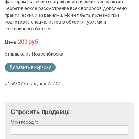
факторам развития географии этнических конфликтов.
Теоретическое рассмотрение всех вопросов дополнено
практическими заданиями. Может быть полезно при
подготовке специалистов в области туризма и
гостиничного бизнеса.
200 руб.
Цена:
отправка из Новосибирска
Добавить в корзину
#15480775, код: кра25747
Спросить продавца:
Мой город:*: