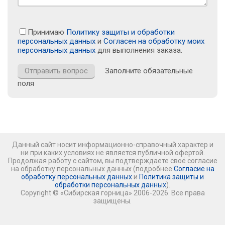
Принимаю
Политику защиты и обработки
персональных данных
и
Согласен на обработку моих
персональных данных
для выполнения заказа.
Заполните обязательные
поля
Данный сайт носит информационно-справочный характер и
ни при каких условиях не является публичной офертой.
Продолжая работу с сайтом, вы подтверждаете своё согласие
на обработку персональных данных (подробнее
Согласие на
обработку персональных данных
и
Политика защиты и
обработки персональных данных
).
Copyright © «Сибирская горница» 2006-2026. Все права
защищены.