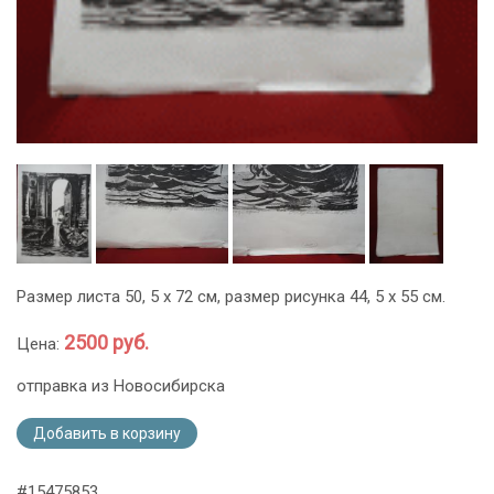
Размер листа 50, 5 х 72 см, размер рисунка 44, 5 х 55 см.
2500 руб.
Цена:
отправка из Новосибирска
Добавить в корзину
#15475853