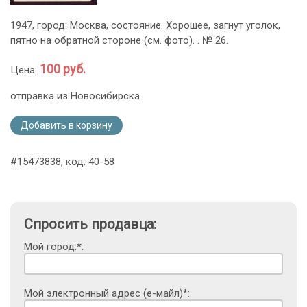
1947, город: Москва, состояние: Хорошее, загнут уголок,
пятно на обратной стороне (см. фото). . № 26.
100 руб.
Цена:
отправка из Новосибирска
Добавить в корзину
#15473838, код: 40-58
Спросить продавца:
Мой город:*:
Мой электронный адрес (е-майл)*: