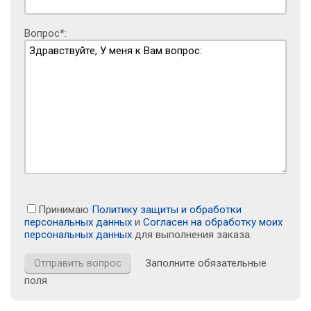
Вопрос*:
Принимаю
Политику защиты и обработки
персональных данных
и
Согласен на обработку моих
персональных данных
для выполнения заказа.
Заполните обязательные
поля