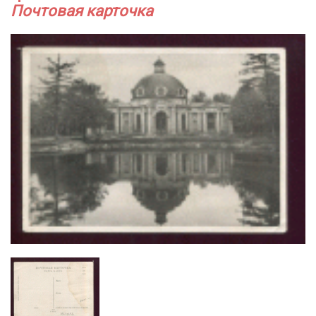
Почтовая карточка