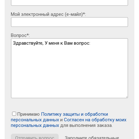
Мой электронный адрес (е-майл)*:
Вопрос*:
Принимаю
Политику защиты и обработки
персональных данных
и
Согласен на обработку моих
персональных данных
для выполнения заказа.
Заполните обязательные