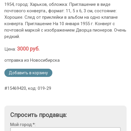
1954, город: Харьков, обложка: Приглашение в виде
почтового конверта., формат: 11, 5 х 6, 3 см, состояние:
Хорошее. След от приклейки в альбом на одно клапане
конверта. Приглашение На 10 января 1955 г. Конверт с
почтовой маркой с изображением Дворца пионеров. Очень
редкий.
3000 руб.
Цена:
отправка из Новосибирска
Добавить в корзину
#15469420, код: 019-29
Спросить продавца:
Мой город:*: