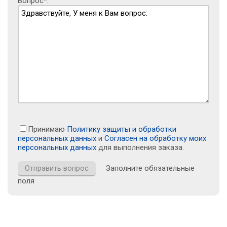
Вопрос*:
Принимаю
Политику защиты и обработки
персональных данных
и
Согласен на обработку моих
персональных данных
для выполнения заказа.
Заполните обязательные
поля