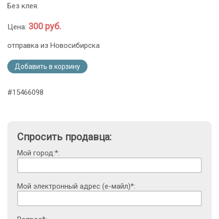
Без клея.
300 руб.
Цена:
отправка из Новосибирска
Добавить в корзину
#15466098
Спросить продавца:
Мой город:*:
Мой электронный адрес (е-майл)*: