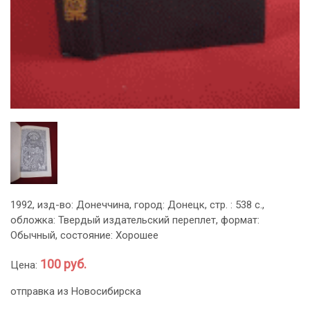
1992, изд-во: Донеччина, город: Донецк, стр. : 538 с.,
обложка: Твердый издательский переплет, формат:
Обычный, состояние: Хорошее
100 руб.
Цена:
отправка из Новосибирска