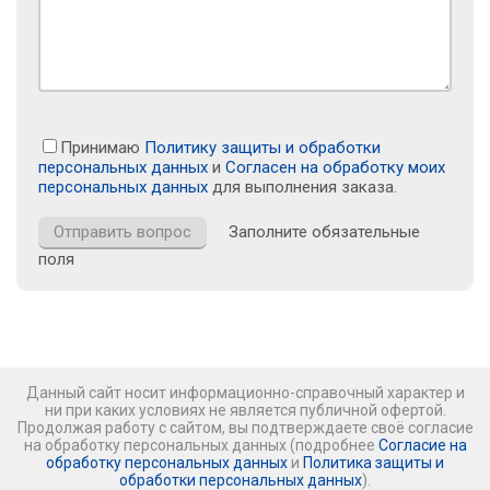
Принимаю
Политику защиты и обработки
персональных данных
и
Согласен на обработку моих
персональных данных
для выполнения заказа.
Заполните обязательные
поля
Данный сайт носит информационно-справочный характер и
ни при каких условиях не является публичной офертой.
Продолжая работу с сайтом, вы подтверждаете своё согласие
на обработку персональных данных (подробнее
Согласие на
обработку персональных данных
и
Политика защиты и
обработки персональных данных
).