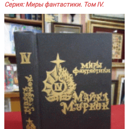
Серия: Миры фантастики. Том IV.