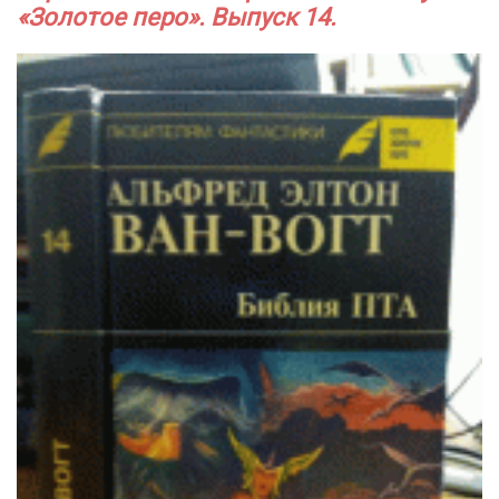
«Золотое перо». Выпуск 14.