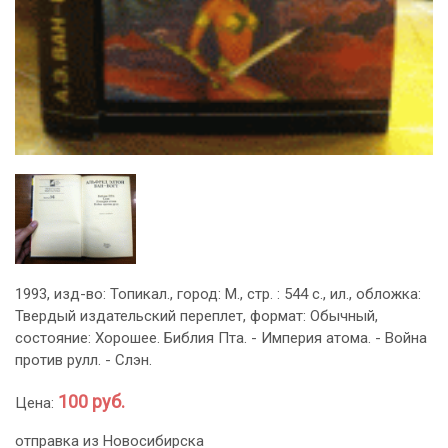
1993, изд-во: Топикал., город: М., стр. : 544 с., ил., обложка:
Твердый издательский переплет, формат: Обычный,
состояние: Хорошее. Библия Пта. - Империя атома. - Война
против рулл. - Слэн.
100 руб.
Цена:
отправка из Новосибирска