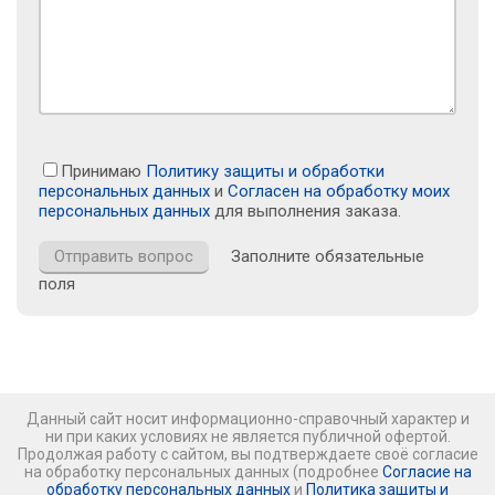
Принимаю
Политику защиты и обработки
персональных данных
и
Согласен на обработку моих
персональных данных
для выполнения заказа.
Заполните обязательные
поля
Данный сайт носит информационно-справочный характер и
ни при каких условиях не является публичной офертой.
Продолжая работу с сайтом, вы подтверждаете своё согласие
на обработку персональных данных (подробнее
Согласие на
обработку персональных данных
и
Политика защиты и