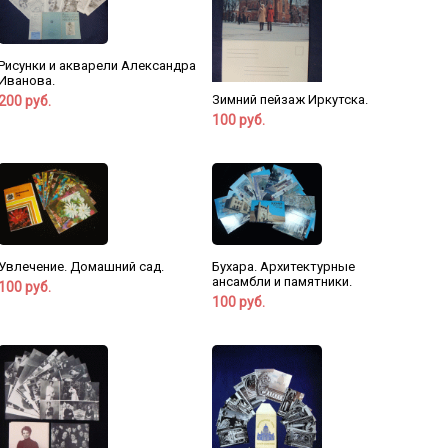
Рисунки и акварели Александра
Иванова.
Зимний пейзаж Иркутска.
200 руб.
100 руб.
Увлечение. Домашний сад.
Бухара. Архитектурные
ансамбли и памятники.
100 руб.
100 руб.