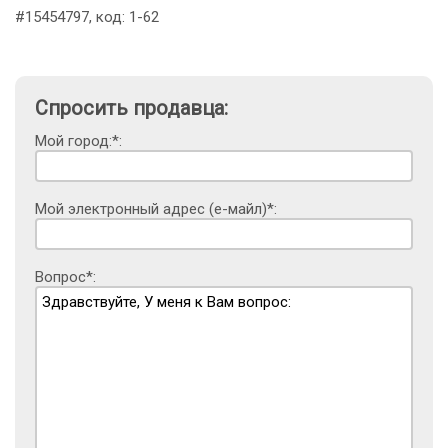
#15454797, код: 1-62
Спросить продавца:
Мой город:*:
Мой электронный адрес (е-майл)*:
Вопрос*: