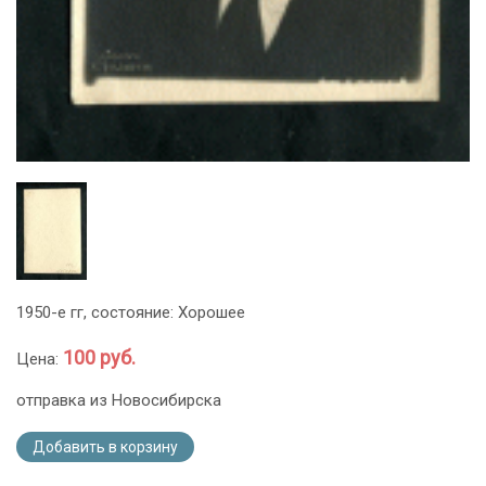
1950-е гг, состояние: Хорошее
100 руб.
Цена:
отправка из Новосибирска
Добавить в корзину