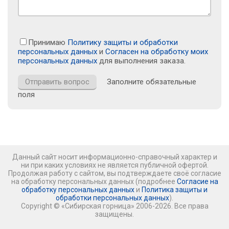
Принимаю
Политику защиты и обработки
персональных данных
и
Согласен на обработку моих
персональных данных
для выполнения заказа.
Заполните обязательные
поля
Данный сайт носит информационно-справочный характер и
ни при каких условиях не является публичной офертой.
Продолжая работу с сайтом, вы подтверждаете своё согласие
на обработку персональных данных (подробнее
Согласие на
обработку персональных данных
и
Политика защиты и
обработки персональных данных
).
Copyright © «Сибирская горница» 2006-2026. Все права
защищены.