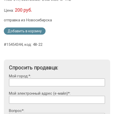
200 руб.
Цена:
отправка из Новосибирска
Добавить в корзину
#15454344, код: 48-22
Спросить продавца:
Мой город:*:
Мой электронный адрес (е-майл)*:
Вопрос*: