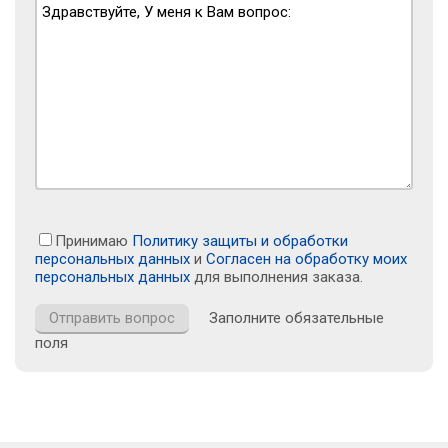
Принимаю
Политику защиты и обработки
персональных данных
и
Согласен на обработку моих
персональных данных
для выполнения заказа.
Заполните обязательные
поля