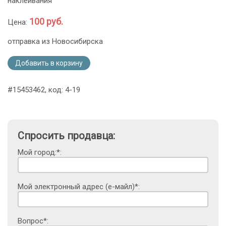
наклеивания
100 руб.
Цена:
отправка из Новосибирска
Добавить в корзину
#15453462, код: 4-19
Спросить продавца:
Мой город:*:
Мой электронный адрес (е-майл)*:
Вопрос*: