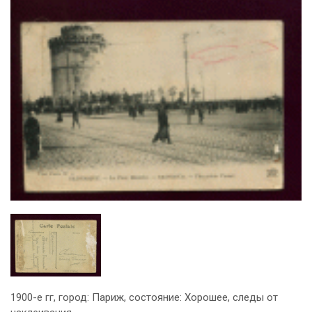
1900-е гг, город: Париж, состояние: Хорошее, следы от