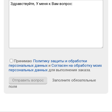
Принимаю
Политику защиты и обработки
персональных данных
и
Согласен на обработку моих
персональных данных
для выполнения заказа.
Заполните обязательные
поля