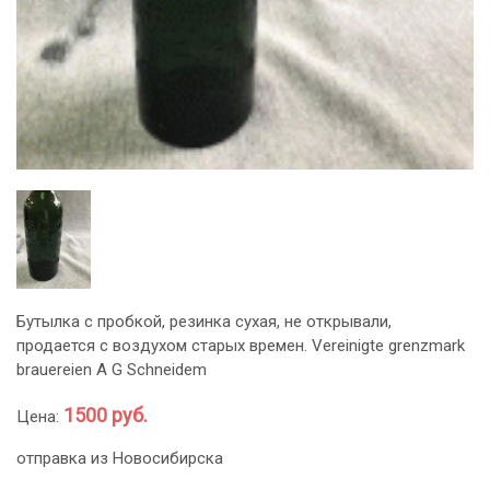
Бутылка с пробкой, резинка сухая, не открывали,
продается с воздухом старых времен. Vereinigte grenzmark
brauereien A G Schneidem
1500 руб.
Цена:
отправка из Новосибирска