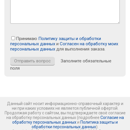
Принимаю
Политику защиты и обработки
персональных данных
и
Согласен на обработку моих
персональных данных
для выполнения заказа.
Заполните обязательные
поля
Данный сайт носит информационно-справочный характер и
ни при каких условиях не является публичной офертой.
Продолжая работу с сайтом, вы подтверждаете своё согласие
на обработку персональных данных (подробнее
Согласие на
обработку персональных данных
и
Политика защиты и
обработки персональных данных
).