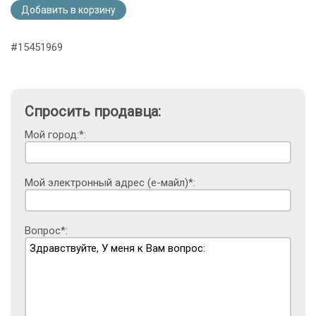
Добавить в корзину
#15451969
Спросить продавца:
Мой город:*:
Мой электронный адрес (е-майл)*:
Вопрос*: