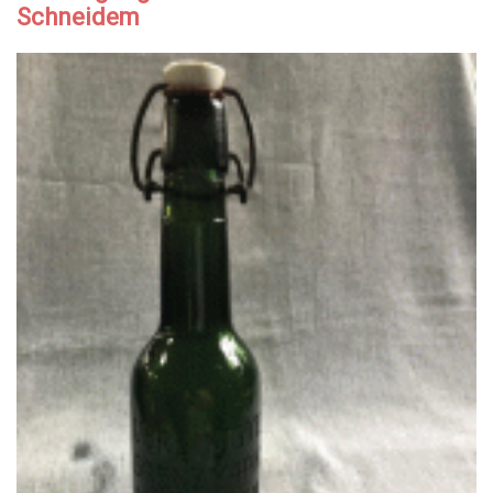
Schneidem