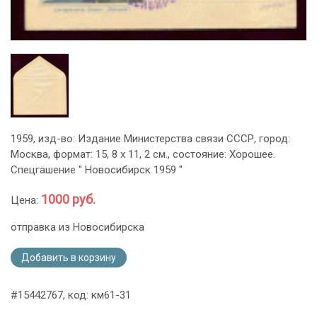
1959, изд-во: Издание Министерства связи СССР, город:
Москва, формат: 15, 8 х 11, 2 см., состояние: Хорошее.
Спецгашение " Новосибирск 1959 "
1000 руб.
Цена:
отправка из Новосибирска
Добавить в корзину
#15442767, код: км61-31