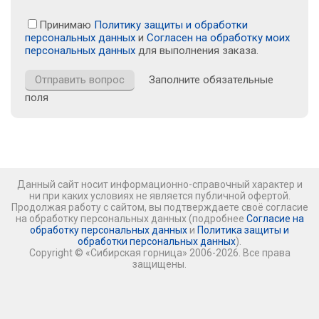
Принимаю
Политику защиты и обработки
персональных данных
и
Согласен на обработку моих
персональных данных
для выполнения заказа.
Заполните обязательные
поля
Данный сайт носит информационно-справочный характер и
ни при каких условиях не является публичной офертой.
Продолжая работу с сайтом, вы подтверждаете своё согласие
на обработку персональных данных (подробнее
Согласие на
обработку персональных данных
и
Политика защиты и
обработки персональных данных
).
Copyright © «Сибирская горница» 2006-2026. Все права
защищены.