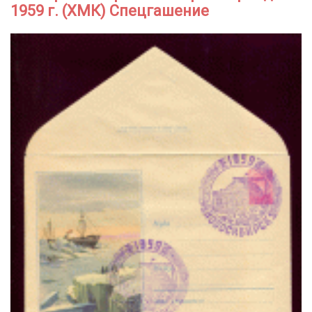
1959 г. (ХМК) Спецгашение