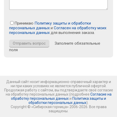
Принимаю
Политику защиты и обработки
персональных данных
и
Согласен на обработку моих
персональных данных
для выполнения заказа.
Заполните обязательные
поля
Данный сайт носит информационно-справочный характер и
ни при каких условиях не является публичной офертой.
Продолжая работу с сайтом, вы подтверждаете своё согласие
на обработку персональных данных (подробнее
Согласие на
обработку персональных данных
и
Политика защиты и
обработки персональных данных
).
Copyright © «Сибирская горница» 2006-2026. Все права
защищены.