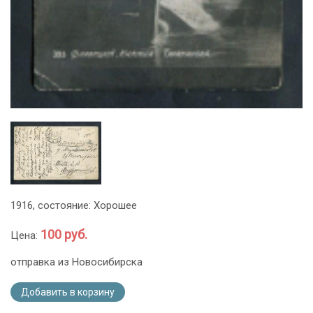
1916, состояние: Хорошее
100 руб.
Цена:
отправка из Новосибирска
Добавить в корзину