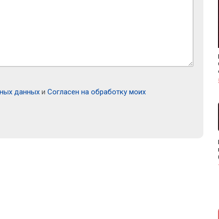
ьных данных
и
Согласен на обработку моих