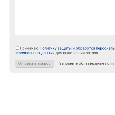
Принимаю
Политику защиты и обработки персонал
персональных данных
для выполнения заказа.
Заполните обязательные поля