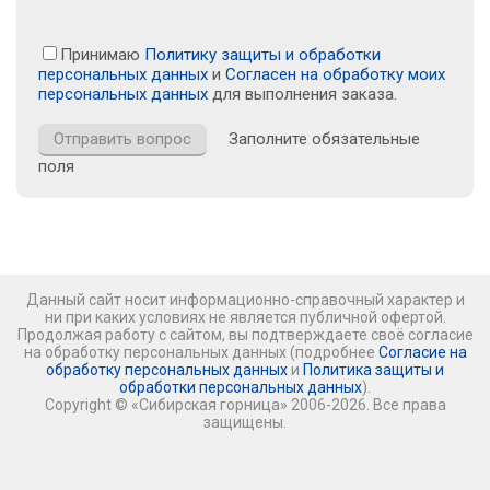
Принимаю
Политику защиты и обработки
персональных данных
и
Согласен на обработку моих
персональных данных
для выполнения заказа.
Заполните обязательные
поля
Данный сайт носит информационно-справочный характер и
ни при каких условиях не является публичной офертой.
Продолжая работу с сайтом, вы подтверждаете своё согласие
на обработку персональных данных (подробнее
Согласие на
обработку персональных данных
и
Политика защиты и
обработки персональных данных
).
Copyright © «Сибирская горница» 2006-2026. Все права
защищены.