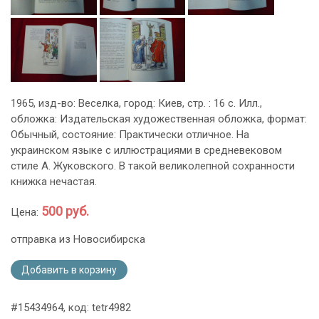
1965, изд-во: Веселка, город: Киев, стр. : 16 с. Илл.,
обложка: Издательская художественная обложка, формат:
Обычный, состояние: Практически отличное. На
украинском языке с иллюстрациями в средневековом
стиле А. Жуковского. В такой великолепной сохранности
книжка нечастая.
500 руб.
Цена:
отправка из Новосибирска
Добавить в корзину
#15434964, код: tetr4982