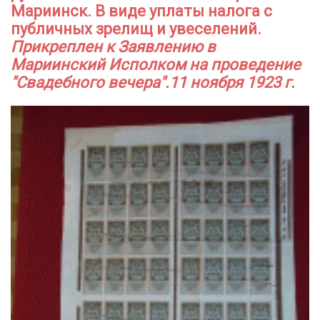
Мариинск. В виде уплаты налога с
публичных зрелищ и увеселений.
Прикреплен к Заявлению в
Мариинский Исполком на проведение
"Свадебного вечера".11 ноября 1923 г.