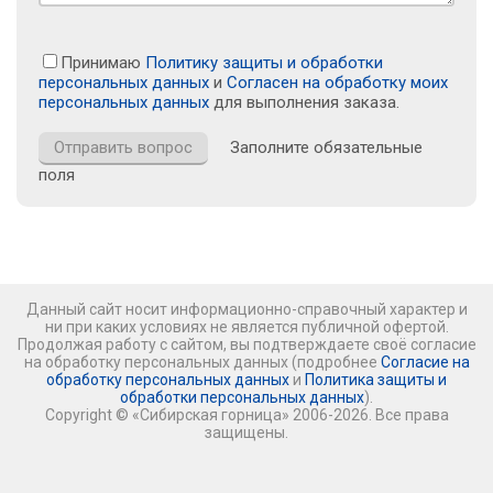
Принимаю
Политику защиты и обработки
персональных данных
и
Согласен на обработку моих
персональных данных
для выполнения заказа.
Заполните обязательные
поля
Данный сайт носит информационно-справочный характер и
ни при каких условиях не является публичной офертой.
Продолжая работу с сайтом, вы подтверждаете своё согласие
на обработку персональных данных (подробнее
Согласие на
обработку персональных данных
и
Политика защиты и
обработки персональных данных
).
Copyright © «Сибирская горница» 2006-2026. Все права
защищены.