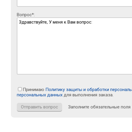
Вопрос*:
Принимаю
Политику защиты и обработки персонал
персональных данных
для выполнения заказа.
Заполните обязательные поля