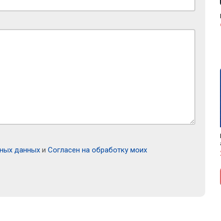
ьных данных
и
Согласен на обработку моих