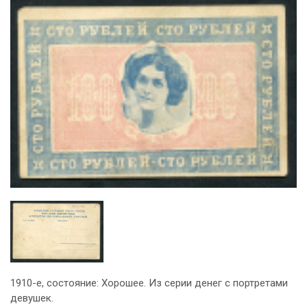
1910-е, состояние: Хорошее. Из серии денег с портретами
девушек.