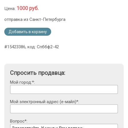
1000 руб.
Цена:
отправка из Санкт-Петербурга
Добавить в корзину
#15423386, код: Спббф2-42
Спросить продавца:
Мой город:*:
Мой электронный адрес (е-майл)*:
Вопрос*: