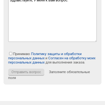
Принимаю
Политику защиты и обработки
персональных данных
и
Согласен на обработку моих
персональных данных
для выполнения заказа.
Заполните обязательные
поля