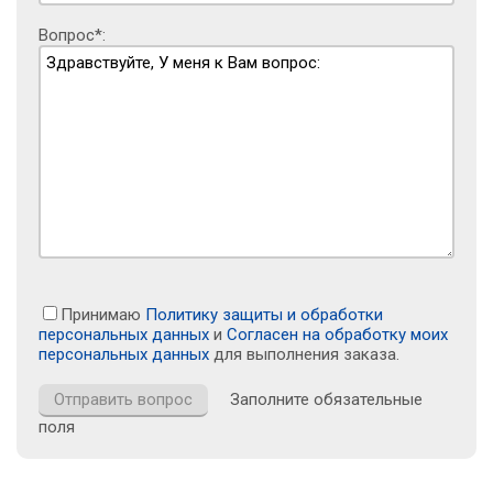
Вопрос*:
Принимаю
Политику защиты и обработки
персональных данных
и
Согласен на обработку моих
персональных данных
для выполнения заказа.
Заполните обязательные
поля