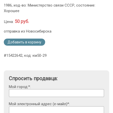
1986, изд-во: Министерство связи СССР, состояние:
Хорошее
50 руб.
Цена:
отправка из Новосибирска
Добавить в корзину
#15422642, код: км50-29
Спросить продавца:
Мой город:*:
Мой электронный адрес (е-майл)*: