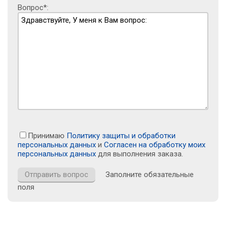
Вопрос*:
Принимаю
Политику защиты и обработки
персональных данных
и
Согласен на обработку моих
персональных данных
для выполнения заказа.
Заполните обязательные
поля