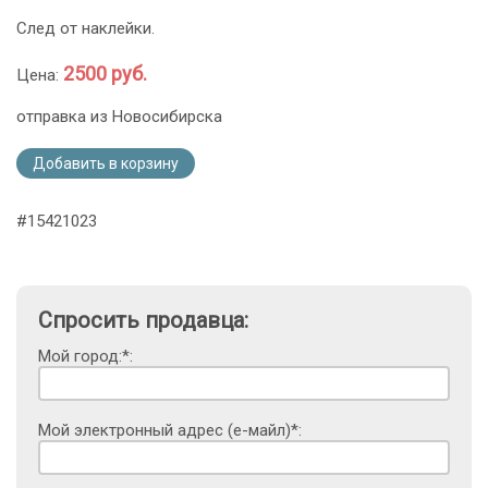
След от наклейки.
2500 руб.
Цена:
отправка из Новосибирска
Добавить в корзину
#15421023
Спросить продавца:
Мой город:*:
Мой электронный адрес (е-майл)*: