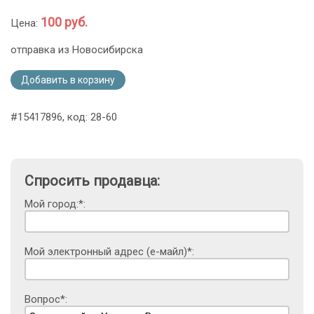
100 руб.
Цена:
отправка из Новосибирска
Добавить в корзину
#15417896, код: 28-60
Спросить продавца:
Мой город:*:
Мой электронный адрес (е-майл)*:
Вопрос*: