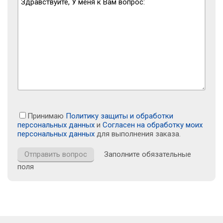
Принимаю
Политику защиты и обработки
персональных данных
и
Согласен на обработку моих
персональных данных
для выполнения заказа.
Заполните обязательные
поля