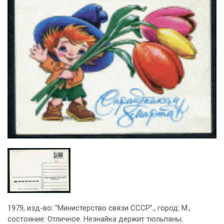
1979, изд-во: "Министерство связи СССР"., город: М.,
состояние: Отличное. Незнайка держит тюльпаны.