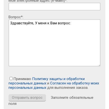
Мой электронный адрес (е-майл)*:
Вопрос*:
Принимаю
Политику защиты и обработки
персональных данных
и
Согласен на обработку моих
персональных данных
для выполнения заказа.
Заполните обязательные
поля