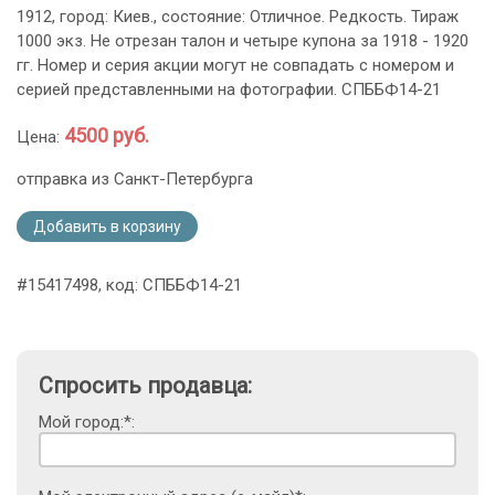
1912, город: Киев., состояние: Отличное. Редкость. Тираж
1000 экз. Не отрезан талон и четыре купона за 1918 - 1920
гг. Номер и серия акции могут не совпадать с номером и
серией представленными на фотографии. СПББФ14-21
4500 руб.
Цена:
отправка из Санкт-Петербурга
Добавить в корзину
#15417498, код: СПББФ14-21
Спросить продавца:
Мой город:*: