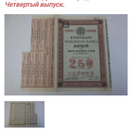
Четвертый выпуск.