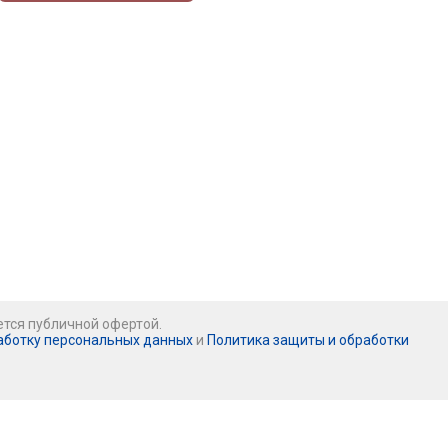
ется публичной офертой.
аботку персональных данных
и
Политика защиты и обработки