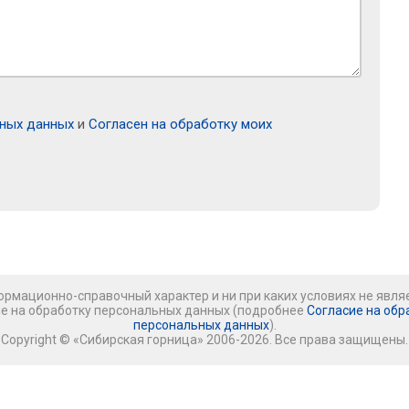
ьных данных
и
Согласен на обработку моих
рмационно-справочный характер и ни при каких условиях не явля
ие на обработку персональных данных (подробнее
Согласие на обр
персональных данных
).
Copyright © «Сибирская горница» 2006-2026. Все права защищены.