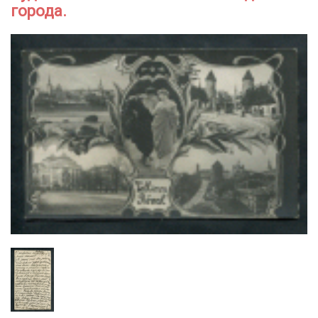
города.