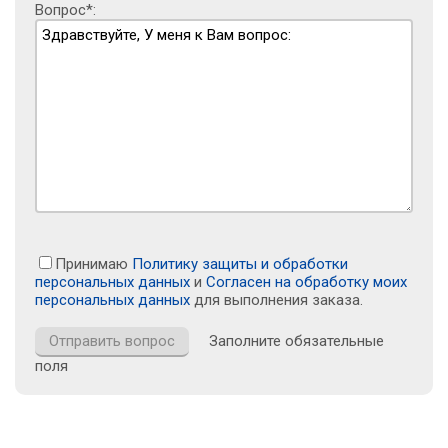
Вопрос*:
Принимаю
Политику защиты и обработки
персональных данных
и
Согласен на обработку моих
персональных данных
для выполнения заказа.
Заполните обязательные
поля