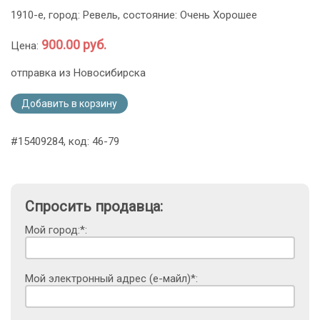
1910-е, город: Ревель, состояние: Очень Хорошее
900.00 руб.
Цена:
отправка из Новосибирска
Добавить в корзину
#15409284, код: 46-79
Спросить продавца:
Мой город:*:
Мой электронный адрес (е-майл)*: