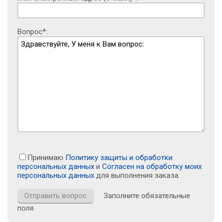
Вопрос*:
Принимаю
Политику защиты и обработки
персональных данных
и
Согласен на обработку моих
персональных данных
для выполнения заказа.
Заполните обязательные
поля