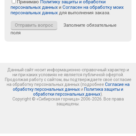
Принимаю
Политику защиты и обработки
персональных данных
и
Согласен на обработку моих
персональных данных
для выполнения заказа.
Заполните обязательные
поля
Данный сайт носит информационно-справочный характер и
ни при каких условиях не является публичной офертой.
Продолжая работу с сайтом, вы подтверждаете своё согласие
на обработку персональных данных (подробнее
Согласие на
обработку персональных данных
и
Политика защиты и
обработки персональных данных
).
Copyright © «Сибирская горница» 2006-2026. Все права
защищены.