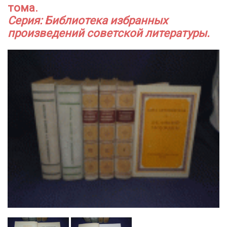
тома.
Серия: Библиотека избранных
произведений советской литературы.