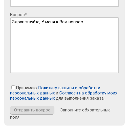
Вопрос*:
Принимаю
Политику защиты и обработки
персональных данных
и
Согласен на обработку моих
персональных данных
для выполнения заказа.
Заполните обязательные
поля