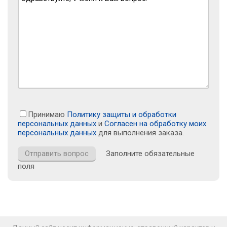
Принимаю
Политику защиты и обработки
персональных данных
и
Согласен на обработку моих
персональных данных
для выполнения заказа.
Заполните обязательные
поля