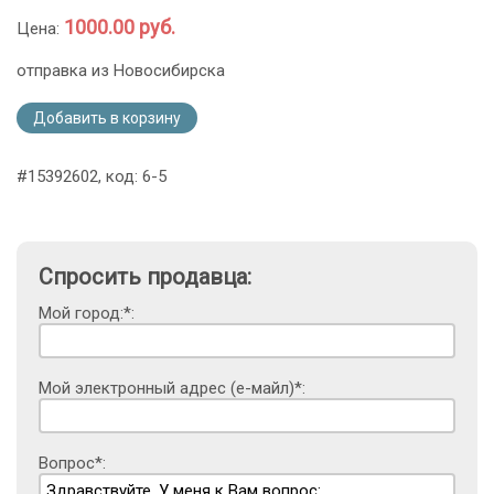
1000.00 руб.
Цена:
отправка из Новосибирска
Добавить в корзину
#15392602, код: 6-5
Спросить продавца:
Мой город:*:
Мой электронный адрес (е-майл)*:
Вопрос*: