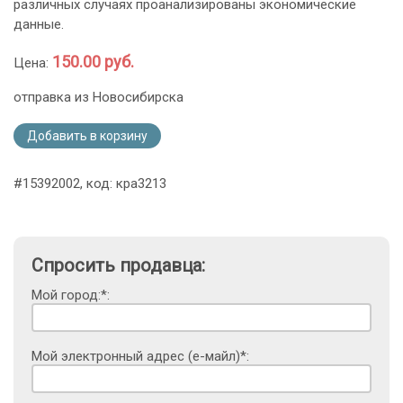
различных случаях проанализированы экономические
данные.
150.00 руб.
Цена:
отправка из Новосибирска
Добавить в корзину
#15392002, код: кра3213
Спросить продавца:
Мой город:*:
Мой электронный адрес (е-майл)*: