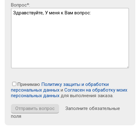
Вопрос*:
Принимаю
Политику защиты и обработки
персональных данных
и
Согласен на обработку моих
персональных данных
для выполнения заказа.
Заполните обязательные
поля