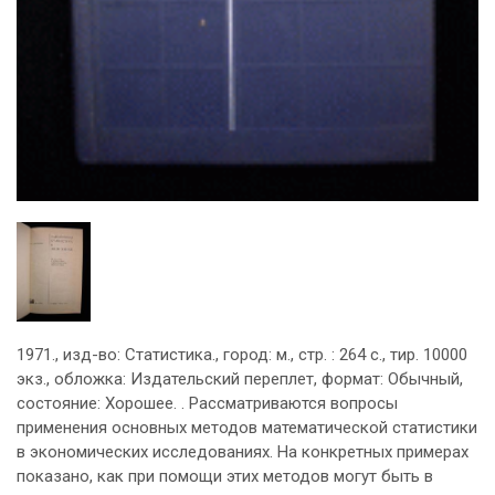
1971., изд-во: Статистика., город: м., стр. : 264 с., тир. 10000
экз., обложка: Издательский переплет, формат: Обычный,
состояние: Хорошее. . Рассматриваются вопросы
применения основных методов математической статистики
в экономических исследованиях. На конкретных примерах
показано, как при помощи этих методов могут быть в