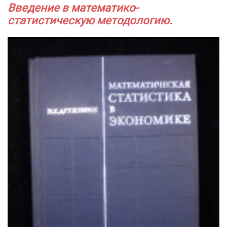
Введение в математико-
статистическую методологию.