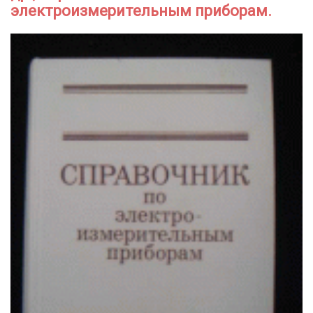
электроизмерительным приборам.