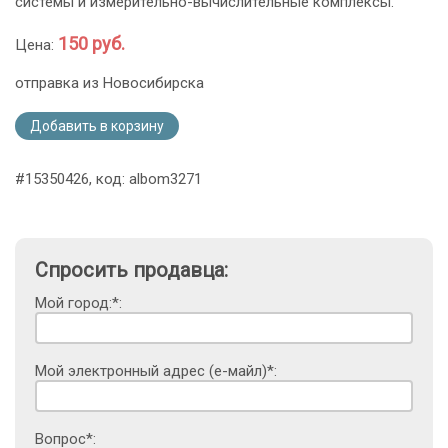
системы и измерительно-вычислительные комплексы.
150 руб.
Цена:
отправка из Новосибирска
Добавить в корзину
#15350426, код: albom3271
Спросить продавца:
Мой город:*:
Мой электронный адрес (е-майл)*:
Вопрос*: