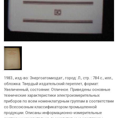
1983., изд-во: Энергоатомиздат., город: Л., стр. : 784 с., илл.,
обложка: Твердый издательский переплет, формат:
Увеличенный, состояние: Отличное. Приведены основные
технические характеристики электроизмерительных
приборов по всем номенклатурным группам в соответствии
со Всесоюзным классификатором промышленной
продукции. Описаны информационно-измерительные