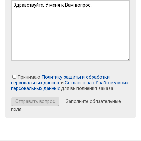
Принимаю
Политику защиты и обработки
персональных данных
и
Согласен на обработку моих
персональных данных
для выполнения заказа.
Заполните обязательные
поля