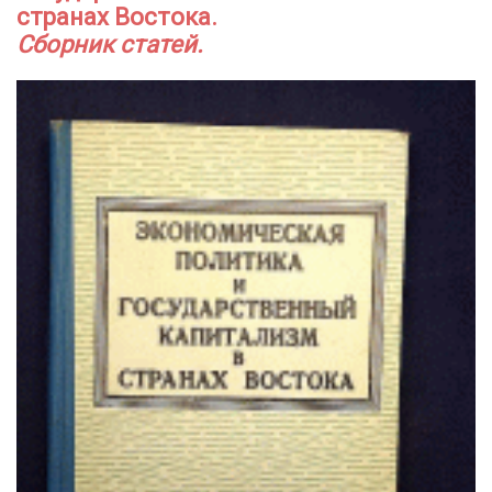
странах Востока.
Сборник статей.