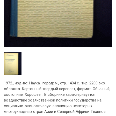
1972., изд-во: Наука., город: м., стр. : 404 с., тир. 2200 экз.,
обложка: Картонный твердый переплет, формат: Обычный,
состояние: Хорошее. . В сборнике характеризуется
воздействие хозяйственной политики государства на
социально-экономичесую эволюцию некоторых
многоукладных стран Азии и Северной Африки. Главное