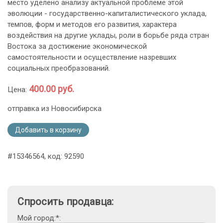
место уделено анализу актуальной проблеме этой
эволюции - государственно-капиталистического уклада,
темпов, форм и методов его развития, характера
воздействия на другие уклады, роли в борьбе ряда стран
Востока за достижение экономической
самостоятельности и осуществление назревших
социальных преобразований.
400.00 руб.
Цена:
отправка из Новосибирска
Добавить в корзину
#15346564, код: 92590
Спросить продавца:
Мой город:*: