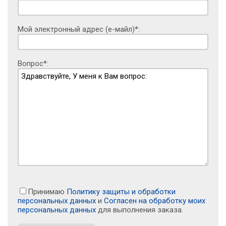
Мой электронный адрес (е-майл)*:
Вопрос*:
Принимаю
Политику защиты и обработки
персональных данных
и
Согласен на обработку моих
персональных данных
для выполнения заказа.